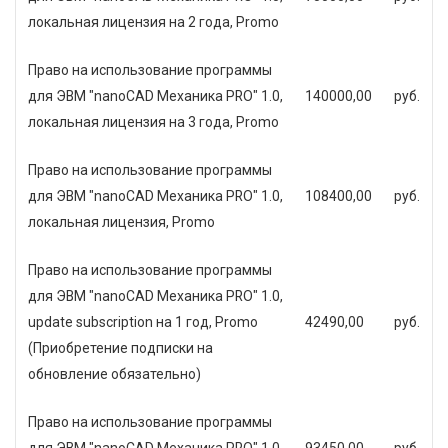
локальная лицензия на 2 года, Promo
Право на использование программы
для ЭВМ "nanoCAD Механика PRO" 1.0,
140000,00
руб.
локальная лицензия на 3 года, Promo
Право на использование программы
для ЭВМ "nanoCAD Механика PRO" 1.0,
108400,00
руб.
локальная лицензия, Promo
Право на использование программы
для ЭВМ "nanoCAD Механика PRO" 1.0,
update subscription на 1 год, Promo
42490,00
руб.
(Приобретение подписки на
обновление обязательно)
Право на использование программы
для ЭВМ "nanoCAD Механика PRO" 1.0,
93450,00
руб.