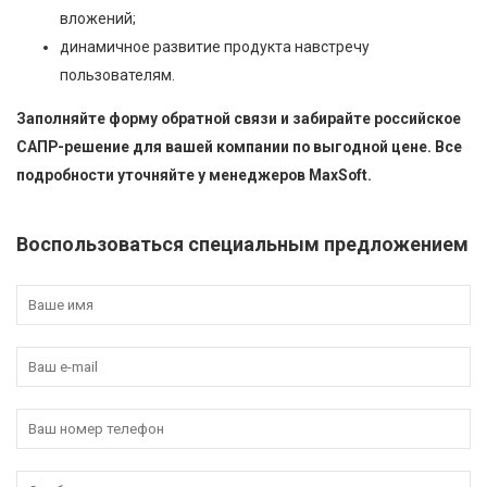
вложений;
динамичное развитие продукта навстречу
пользователям.
Заполняйте форму обратной связи и забирайте российское
САПР-решение для вашей компании по выгодной цене. Все
подробности уточняйте у менеджеров MaxSoft.
Воспользоваться специальным предложением