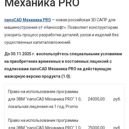
Механика PRO
nanoCAD Механика PRO
— новая российская 3D САПР для
машиностроения от «Нанософт». Позволяет конструкторам
ускорить процесс разработки деталей, узлов и изделий без
существенных капиталовложений.
До 30.11.2025 г. воспользуйтесь специальными условиями
на приобретение временных и постоянных лицензий с
подписками nanoCAD Механика PRO на действующую
мажорную версию продукта (1.0):
Право на использование программы
для ЭВМ "nanoCAD Механика PRO" 1.0,
24000,00
руб.
локальная лицензия на 1 год, Promo
Право на использование программы
для ЭВМ "nanoCAD Механика PRO" 1.0,
75000,00
руб.