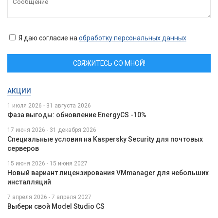
Я даю согласие на
обработку персональных данных
СВЯЖИТЕСЬ СО МНОЙ!
АКЦИИ
1 июля 2026 - 31 августа 2026
Фаза выгоды: обновление EnergyCS -10%
17 июня 2026 - 31 декабря 2026
Специальные условия на Kaspersky Security для почтовых
серверов
15 июня 2026 - 15 июня 2027
Новый вариант лицензирования VMmanager для небольших
инсталляций
7 апреля 2026 - 7 апреля 2027
Выбери свой Model Studio CS