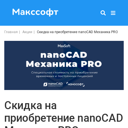
Главная
Акции
Скидка на приобретение nanoCAD Механика PRO
Скидка на
приобретение nanoCAD