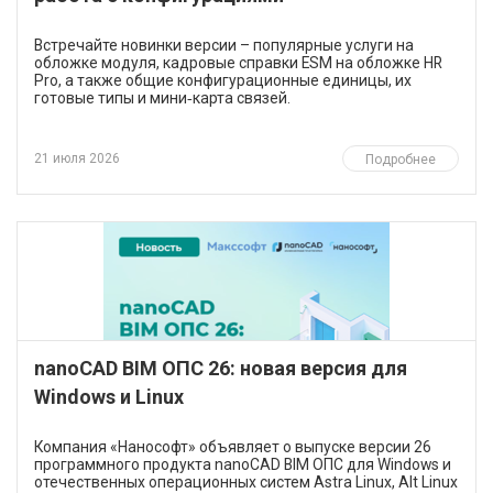
Встречайте новинки версии – популярные услуги на
обложке модуля, кадровые справки ESM на обложке HR
Pro, а также общие конфигурационные единицы, их
готовые типы и мини‑карта связей.
21 июля 2026
Подробнее
nanoCAD BIM ОПС 26: новая версия для
Windows и Linux
Компания «Нанософт» объявляет о выпуске версии 26
программного продукта nanoCAD BIM ОПС для Windows и
отечественных операционных систем Astra Linux, Alt Linux