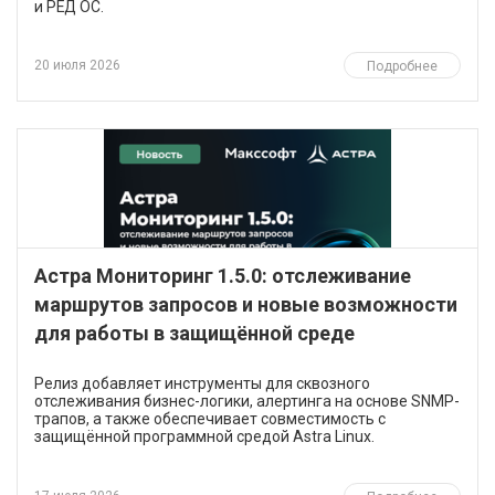
и РЕД ОС.
20 июля 2026
Подробнее
Астра Мониторинг 1.5.0: отслеживание
маршрутов запросов и новые возможности
для работы в защищённой среде
Релиз добавляет инструменты для сквозного
отслеживания бизнес-логики, алертинга на основе SNMP-
трапов, а также обеспечивает совместимость с
защищённой программной средой Astra Linux.