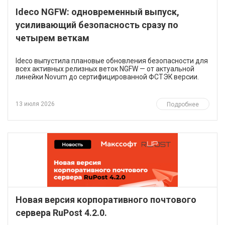
Ideco NGFW: одновременный выпуск,
усиливающий безопасность сразу по
четырем веткам
Ideco выпустила плановые обновления безопасности для
всех активных релизных веток NGFW — от актуальной
линейки Novum до сертифицированной ФСТЭК версии.
13 июля 2026
Подробнее
Новая версия корпоративного почтового
сервера RuPost 4.2.0.