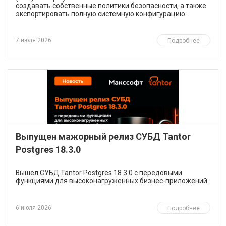
создавать собственные политики безопасности, а также
экспортировать полную системную конфигурацию.
7 июля 2026
Подробнее
Выпущен мажорный релиз СУБД Tantor
Postgres 18.3.0
Вышел СУБД Tantor Postgres 18.3.0 с передовыми
функциями для высоконагруженных бизнес-приложений
6 июля 2026
Подробнее