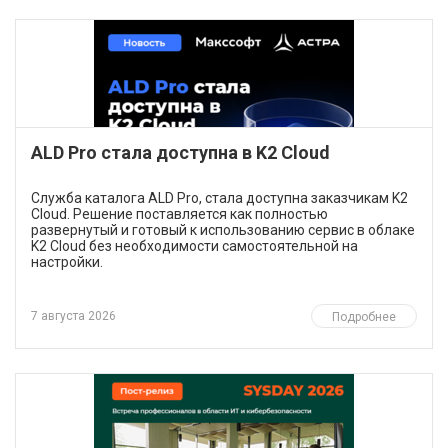
ALD Pro стала доступна в K2 Cloud
Служба каталога ALD Pro, стала доступна заказчикам K2
Cloud. Решение поставляется как полностью
развернутый и готовый к использованию сервис в облаке
K2 Cloud без необходимости самостоятельной на
настройки.
7 августа 2026
Подробнее