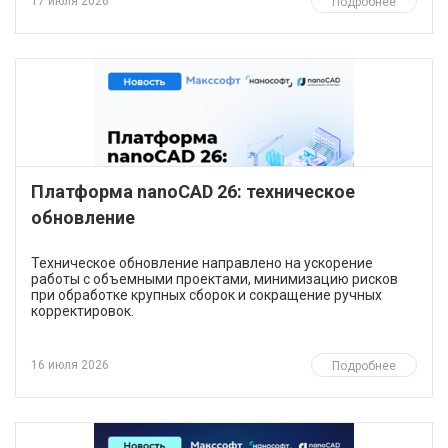
17 июля 2026
Подробнее
Платформа nanoCAD 26: техническое
обновление
Техническое обновление направлено на ускорение
работы с объемными проектами, минимизацию рисков
при обработке крупных сборок и сокращение ручных
корректировок.
16 июля 2026
Подробнее