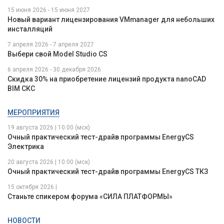
15 июня 2026 - 15 июня 2027
Новый вариант лицензирования VMmanager для небольших
инсталляций
7 апреля 2026 - 7 апреля 2027
Выбери свой Model Studio CS
6 апреля 2026 - 30 декабря 2026
Скидка 30% на приобретение лицензий продукта nanoCAD
BIM СКС
МЕРОПРИЯТИЯ
19 августа 2026 | 10:00 (мск)
Очный практический тест-драйв программы EnergyCS
Электрика
20 августа 2026 | 10:00 (мск)
Очный практический тест-драйв программы EnergyCS ТКЗ
15 октября 2026 |
Станьте спикером форума «СИЛА ПЛАТФОРМЫ»
НОВОСТИ