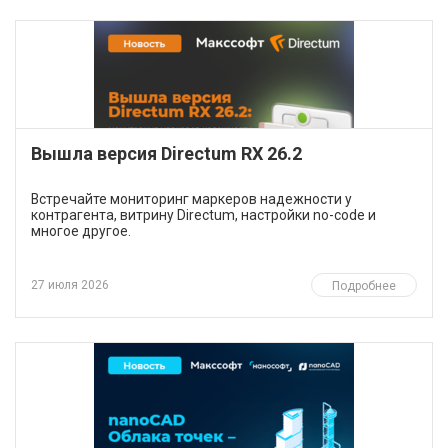
Вышла версия Directum RX 26.2
Встречайте мониторинг маркеров надежности у
контрагента, витрину Directum, настройки no-code и
многое другое.
27 июля 2026
Подробнее