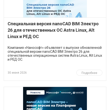
Специальная версия nanoCAD BIM Электро
26 для отечественных ОС Astra Linux, Alt
Linux и РЕД ОС
​Компания «Нанософт» объявляет о выпуске обновленной
специальной версии nanoCAD BIM Электро 26 для
отечественных операционных систем Astra Linux, Alt Linux
и РЕД ОС.
30 июня 2026
Подробнее