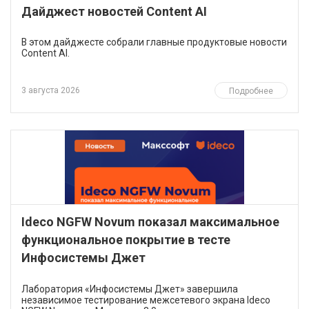
Дайджест новостей Content AI
В этом дайджесте собрали главные продуктовые новости
Content AI.
3 августа 2026
Подробнее
Ideco NGFW Novum показал максимальное
функциональное покрытие в тесте
Инфосистемы Джет
​Лаборатория «Инфосистемы Джет» завершила
независимое тестирование межсетевого экрана Ideco