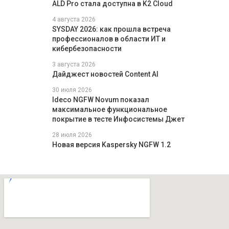
ALD Pro стала доступна в K2 Cloud
4 августа 2026
SYSDAY 2026: как прошла встреча
профессионалов в области ИТ и
кибербезопасности
3 августа 2026
Дайджест новостей Content AI
30 июля 2026
Ideco NGFW Novum показал
максимальное функциональное
покрытие в тесте Инфосистемы Джет
28 июля 2026
Новая версия Kaspersky NGFW 1.2