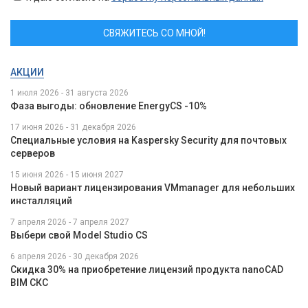
СВЯЖИТЕСЬ СО МНОЙ!
АКЦИИ
1 июля 2026 - 31 августа 2026
Фаза выгоды: обновление EnergyCS -10%
17 июня 2026 - 31 декабря 2026
Специальные условия на Kaspersky Security для почтовых
серверов
15 июня 2026 - 15 июня 2027
Новый вариант лицензирования VMmanager для небольших
инсталляций
7 апреля 2026 - 7 апреля 2027
Выбери свой Model Studio CS
6 апреля 2026 - 30 декабря 2026
Скидка 30% на приобретение лицензий продукта nanoCAD
BIM СКС