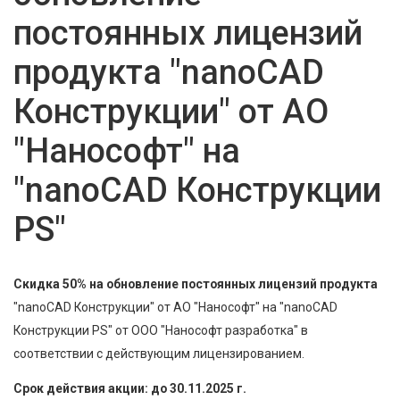
постоянных лицензий
продукта "nanoCAD
Конструкции" от АО
"Нанософт" на
"nanoCAD Конструкции
PS"
Скидка 50% на обновление постоянных лицензий продукта
"nanoCAD Конструкции" от АО "Нанософт" на "nanoCAD
Конструкции PS" от ООО "Нанософт разработка" в
соответствии с действующим лицензированием.
Срок действия акции: до 30.11.2025 г.