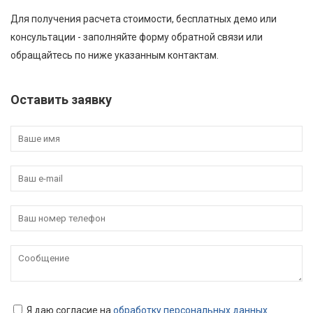
Для получения расчета стоимости, бесплатных демо или
консультации - заполняйте форму обратной связи или
обращайтесь по ниже указанным контактам.
Оставить заявку
Я даю согласие на
обработку персональных данных