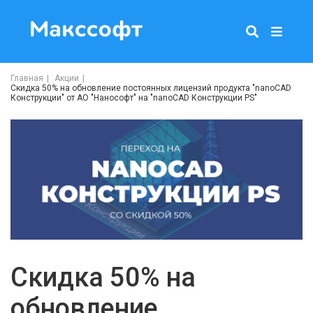
Главная
Акции
Скидка 50% на обновление постоянных лицензий продукта "nanoCAD
Конструкции" от АО "Нанософт" на "nanoCAD Конструкции PS"
Скидка 50% на
обновление