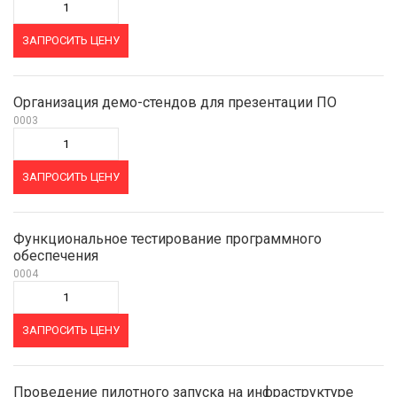
ЗАПРОСИТЬ ЦЕНУ
Организация демо-стендов для презентации ПО
0003
ЗАПРОСИТЬ ЦЕНУ
Функциональное тестирование программного
обеспечения
0004
ЗАПРОСИТЬ ЦЕНУ
Проведение пилотного запуска на инфраструктуре