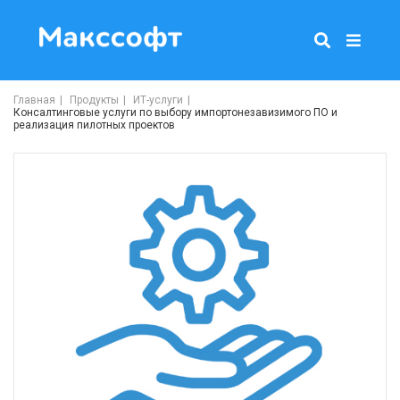
Главная
Продукты
ИТ-услуги
Консалтинговые услуги по выбору импортонезавизимого ПО и
реализация пилотных проектов