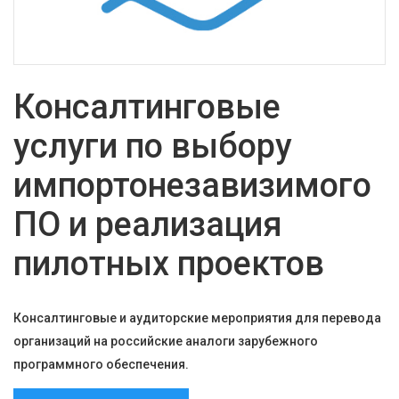
Консалтинговые
услуги по выбору
импортонезавизимого
ПО и реализация
пилотных проектов
Консалтинговые и аудиторские мероприятия для перевода
организаций на российские аналоги зарубежного
программного обеспечения.