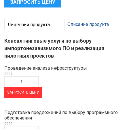
ЗАПРОСИТЬ ЦЕНУ
Описание продукта
Лицензии продукта
Консалтинговые услуги по выбору
импортонезавизимого ПО и реализация
пилотных проектов
Проведение анализа инфраструктуры
0001
ЗАПРОСИТЬ ЦЕНУ
Подготовка предложений по выбору программного
обеспечения
0002