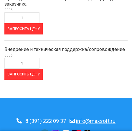
заказчика
0005
ЗАПРОСИТЬ ЦЕНУ
Внедрение и техническая поддержка/сопровождение
0006
ЗАПРОСИТЬ ЦЕНУ
8 (391) 222 09 37
info@maxsoft.ru