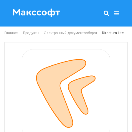
Главная
Продукты
Электронный документооборот
Directum Lite