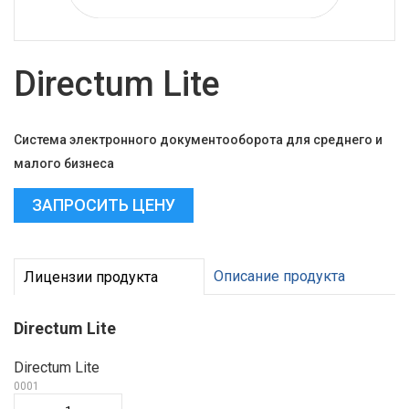
Directum Lite
Система электронного документооборота для среднего и
малого бизнеса
ЗАПРОСИТЬ ЦЕНУ
Описание продукта
Лицензии продукта
Directum Lite
Directum Lite
0001