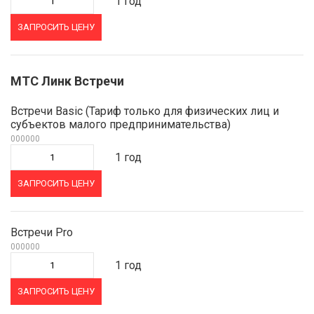
1 год
ЗАПРОСИТЬ ЦЕНУ
МТС Линк Встречи
Встречи Basic (Тариф только для физических лиц и
субъектов малого предпринимательства)
000000
1 год
ЗАПРОСИТЬ ЦЕНУ
Встречи Pro
000000
1 год
ЗАПРОСИТЬ ЦЕНУ