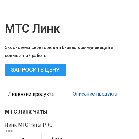
МТС Линк
Экосистема сервисов для бизнес‑коммуникаций и
совместной работы.
ЗАПРОСИТЬ ЦЕНУ
Описание продукта
Лицензии продукта
МТС Линк Чаты
Линк МТС Чаты PRO
000000