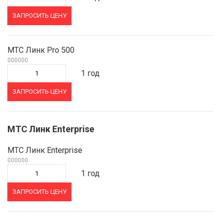
ЗАПРОСИТЬ ЦЕНУ
МТС Линк Pro 500
000000
1 год
ЗАПРОСИТЬ ЦЕНУ
МТС Линк Enterprise
МТС Линк Enterprise
000000
1 год
ЗАПРОСИТЬ ЦЕНУ