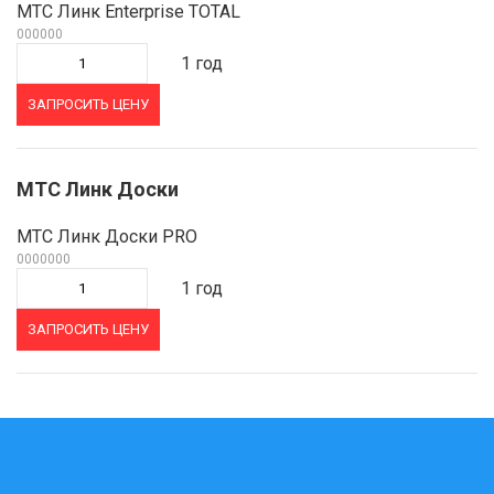
МТС Линк Enterprise TOTAL
000000
1 год
ЗАПРОСИТЬ ЦЕНУ
МТС Линк Доски
МТС Линк Доски PRO
0000000
1 год
ЗАПРОСИТЬ ЦЕНУ