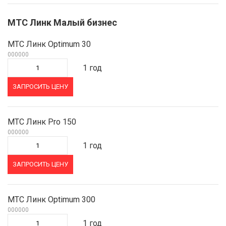
МТС Линк Малый бизнес
МТС Линк Optimum 30
000000
1 год
ЗАПРОСИТЬ ЦЕНУ
МТС Линк Pro 150
000000
1 год
ЗАПРОСИТЬ ЦЕНУ
МТС Линк Optimum 300
000000
1 год