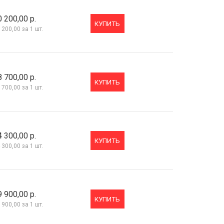
0 200,00 р.
КУПИТЬ
 200,00
за 1 шт.
8 700,00 р.
КУПИТЬ
 700,00
за 1 шт.
4 300,00 р.
КУПИТЬ
 300,00
за 1 шт.
9 900,00 р.
КУПИТЬ
 900,00
за 1 шт.