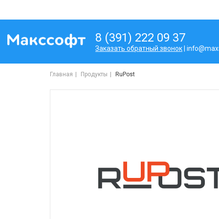
8 (391) 222 09 37
Заказать обратный звонок
| info@maxs
Главная
Продукты
RuPost