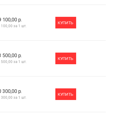
9 100,00 р.
КУПИТЬ
 100,00
за 1 шт.
3 500,00 р.
КУПИТЬ
 500,00
за 1 шт.
0 300,00 р.
КУПИТЬ
 300,00
за 1 шт.