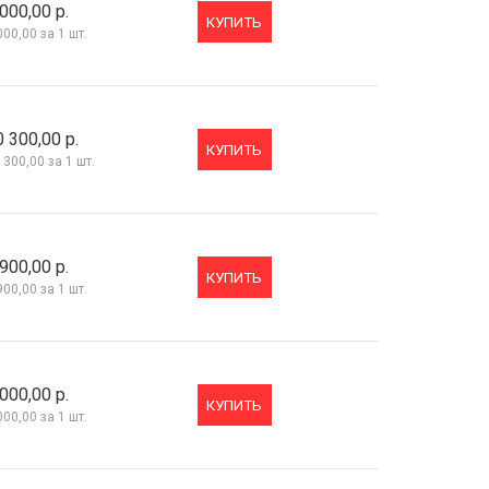
000,00 р.
КУПИТЬ
000,00
за 1 шт.
0 300,00 р.
КУПИТЬ
 300,00
за 1 шт.
900,00 р.
КУПИТЬ
900,00
за 1 шт.
000,00 р.
КУПИТЬ
000,00
за 1 шт.