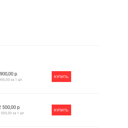
900,00 р.
КУПИТЬ
900,00
за 1 шт.
2 500,00 р.
КУПИТЬ
 500,00
за 1 шт.