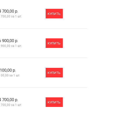
4 700,00 р.
КУПИТЬ
 700,00
за 1 шт.
6 900,00 р.
КУПИТЬ
 900,00
за 1 шт.
100,00 р.
КУПИТЬ
100,00
за 1 шт.
4 700,00 р.
КУПИТЬ
 700,00
за 1 шт.