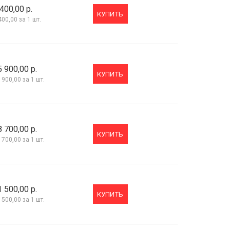
400,00 р.
КУПИТЬ
400,00
за 1 шт.
5 900,00 р.
КУПИТЬ
 900,00
за 1 шт.
8 700,00 р.
КУПИТЬ
 700,00
за 1 шт.
1 500,00 р.
КУПИТЬ
 500,00
за 1 шт.