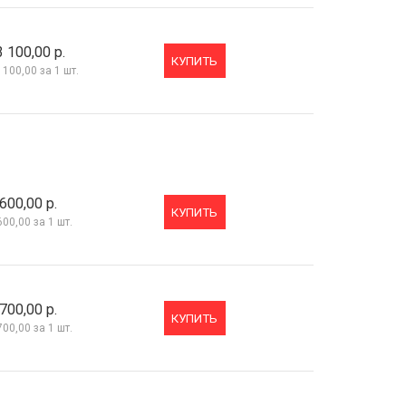
3 100,00 р.
КУПИТЬ
 100,00
за 1 шт.
600,00 р.
КУПИТЬ
600,00
за 1 шт.
700,00 р.
КУПИТЬ
700,00
за 1 шт.