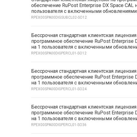
обеспечение RuPost Enterprise DX Space CAL н
пользователя с включенными обновлениями
RPEX00SPA00DIGSUBCL02-SO12
Бессрочная стандартная клиентская лицензия
программное обеспечение RuPost Enterprise 
на 1 пользователя с включенными обновлени
RPEX00SPA00DIGPERCL01-SO12
Бессрочная стандартная клиентская лицензия
программное обеспечение RuPost Enterprise 
на 1 пользователя с включенными обновлени
RPEX00SPA00DIGPERCL01-SO24
Бессрочная стандартная клиентская лицензия
программное обеспечение RuPost Enterprise 
на 1 пользователя с включенными обновлени
RPEX00SPA00DIGPERCL01-SO36