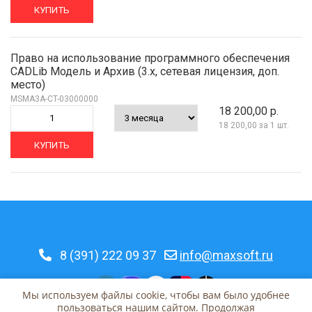
КУПИТЬ
Право на использование программного обеспечения
CADLib Модель и Архив (3.x, сетевая лицензия, доп.
место)
MSMA3A-CT-03000000
18 200,00 р.
18 200,00
за 1 шт.
КУПИТЬ
8 (391) 222 09 37
info@maxsoft.ru
Мы используем файлы cookie, чтобы вам было удобнее
пользоваться нашим сайтом. Продолжая