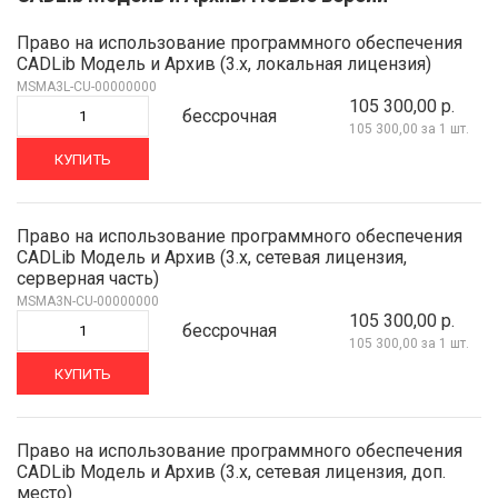
Право на использование программного обеспечения
CADLib Модель и Архив (3.x, локальная лицензия)
MSMA3L-CU-00000000
105 300,00 р.
бессрочная
105 300,00
за 1 шт.
КУПИТЬ
Право на использование программного обеспечения
CADLib Модель и Архив (3.x, сетевая лицензия,
серверная часть)
MSMA3N-CU-00000000
105 300,00 р.
бессрочная
105 300,00
за 1 шт.
КУПИТЬ
Право на использование программного обеспечения
CADLib Модель и Архив (3.x, сетевая лицензия, доп.
место)