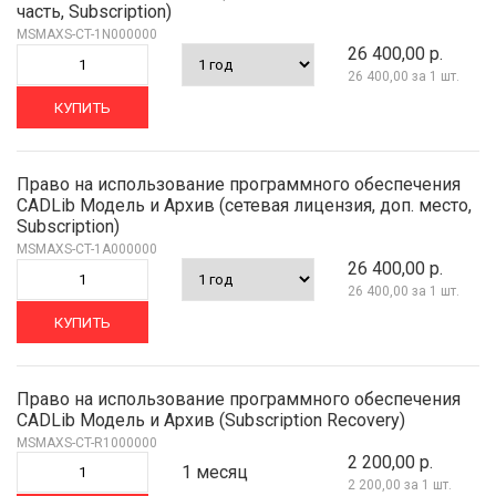
часть, Subscription)
MSMAXS-CT-1N000000
26 400,00 р.
26 400,00
за 1 шт.
КУПИТЬ
Право на использование программного обеспечения
CADLib Модель и Архив (сетевая лицензия, доп. место,
Subscription)
MSMAXS-CT-1A000000
26 400,00 р.
26 400,00
за 1 шт.
КУПИТЬ
Право на использование программного обеспечения
CADLib Модель и Архив (Subscription Recovery)
MSMAXS-CT-R1000000
2 200,00 р.
1 месяц
2 200,00
за 1 шт.