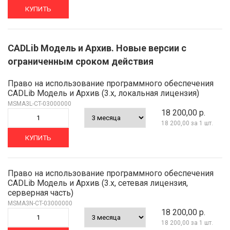
КУПИТЬ
CADLib Модель и Архив. Новые версии с
ограниченным сроком действия
Право на использование программного обеспечения
CADLib Модель и Архив (3.x, локальная лицензия)
MSMA3L-CT-03000000
18 200,00 р.
18 200,00
за 1 шт.
КУПИТЬ
Право на использование программного обеспечения
CADLib Модель и Архив (3.x, сетевая лицензия,
серверная часть)
MSMA3N-CT-03000000
18 200,00 р.
18 200,00
за 1 шт.