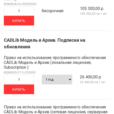
MSMA3A-CU-00000000
105 300,00 р.
бессрочная
105 300,00
за 1 шт.
КУПИТЬ
CADLib Модель и Архив. Подписки на
обновления
Право на использование программного обеспечения
CADLib Модель и Архив (локальная лицензия,
Subscription )
MSMAXS-CT-1L000000
26 400,00 р.
26 400,00
за 1 шт.
КУПИТЬ
Право на использование программного обеспечения
CADLib Модель и Архив (сетевая лицензия, серверная