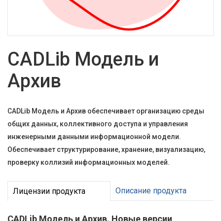
CADLib Модель и
Архив
CADLib Модель и Архив обеспечивает организацию среды
общих данных, коллективного доступа и управления
инженерными данными информационной модели.
Обеспечивает структурирование, хранение, визуализацию,
проверку коллизий информационных моделей.
Описание продукта
Лицензии продукта
CADLib Модель и Архив. Новые версии