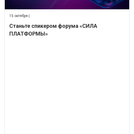
15 октября |
Станьте спикером форума «СИЛА
ПЛАТФОРМЫ»