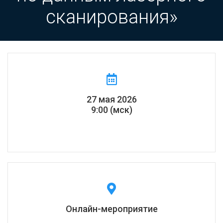
сканирования»
27 мая 2026
9:00 (мск)
Онлайн-мероприятие