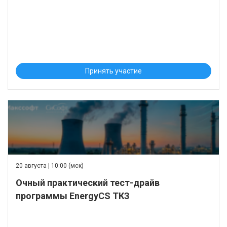
Принять участие
20 августа | 10:00 (мск)
Очный практический тест-драйв
программы EnergyCS ТКЗ