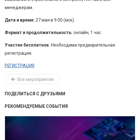
менеджерам.
Дата и время:
27 мая в 9:00 (мск).
Формат и продолжительность:
онлайн, 1 час.
Участие бесплатное.
Необходима предварительная
регистрация.
РЕГИСТРАЦИЯ
Все мероприятия
ПОДЕЛИТЬСЯ С ДРУЗЬЯМИ
РЕКОМЕНДУЕМЫЕ СОБЫТИЯ