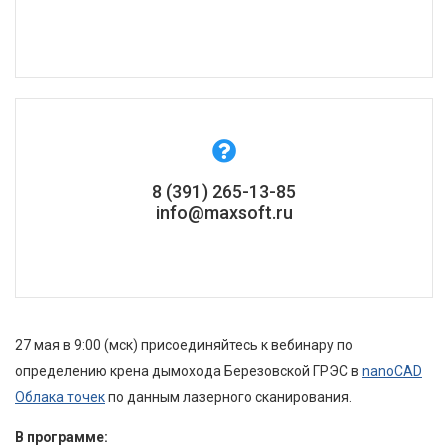
8 (391) 265-13-85
info@maxsoft.ru
27 мая в 9:00 (мск) присоединяйтесь к вебинару по
определению крена дымохода Березовской ГРЭС в
nanoCAD
Облака точек
по данным лазерного сканирования.
В программе: