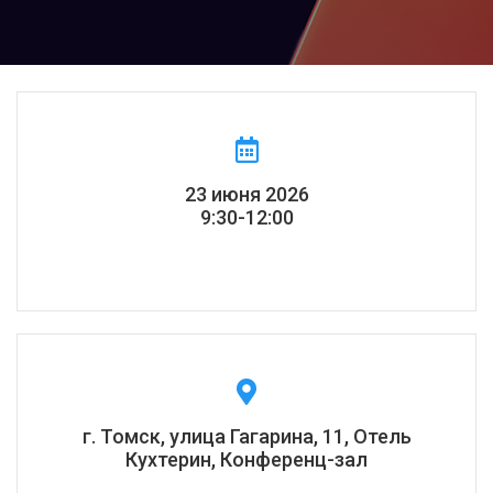
23 июня 2026
9:30-12:00
г. Томск, улица Гагарина, 11, Отель
Кухтерин, Конференц-зал