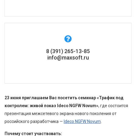
8 (391) 265-13-85
info@maxsoft.ru
23 июня
приглашаем Вас посетить семинар «Трафик под
контролем: живой показ Ideco NGFW Novum»
, где состоится
презентация межсетевого экрана нового поколения от
российского разработчика —
Ideco NGFW Novum
.
Почему стоит участвовать: