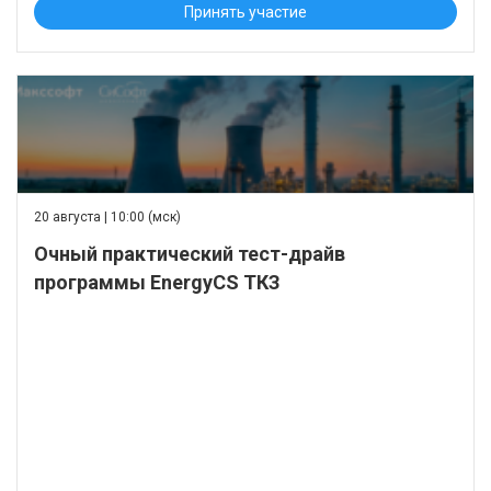
Принять участие
20 августа | 10:00 (мск)
Очный практический тест-драйв
программы EnergyCS ТКЗ