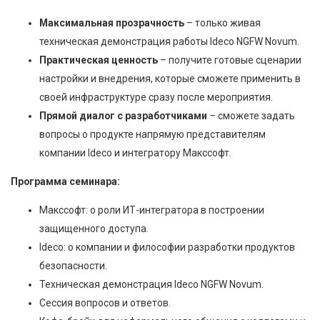
Максимальная прозрачность
– только живая
техническая демонстрация работы Ideco NGFW Novum.
Практическая ценность
– получите готовые сценарии
настройки и внедрения, которые сможете применить в
своей инфраструктуре сразу после мероприятия.
Прямой диалог с разработчиками
– сможете задать
вопросы о продукте напрямую представителям
компании Ideco и интегратору Макссофт.
Программа семинара:
Макссофт: о роли ИТ-интегратора в построении
защищенного доступа.
Ideco: о компании и философии разработки продуктов
безопасности.
Техническая демонстрация Ideco NGFW Novum.
Сессия вопросов и ответов.