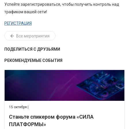
Успейте зарегистрироваться, чтобы получить контроль над
трафиком вашей сети!
РЕГИСТРАЦИЯ
Все мероприятия
ПОДЕЛИТЬСЯ С ДРУЗЬЯМИ
РЕКОМЕНДУЕМЫЕ СОБЫТИЯ
15 октября |
Станьте спикером форума «СИЛА
ПЛАТФОРМЫ»