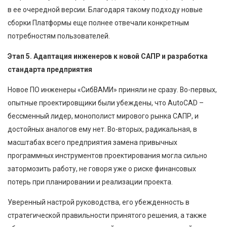
в ее очередной версии. Благодаря такому подходу новые
сборки Платформы еще полнее отвечали конкретным
потребностям пользователей.
Этап 5. Адаптация инженеров к новой САПР и разработка
стандарта предприятия
Новое ПО инженеры «СибВАМИ» приняли не сразу. Во-первых,
опытные проектировщики были убеждены, что AutoCAD –
бессменный лидер, монополист мирового рынка САПР, и
достойных аналогов ему нет. Во-вторых, радикальная, в
масштабах всего предприятия замена привычных
программных инструментов проектирования могла сильно
затормозить работу, не говоря уже о риске финансовых
потерь при планировании и реализации проекта.
Уверенный настрой руководства, его убежденность в
стратегической правильности принятого решения, а также