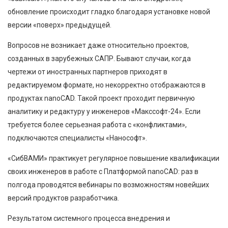
обновление происходит гладко благодаря установке новой
версии «поверх» предыдущей.
Вопросов не возникает даже относительно проектов,
созданных в зарубежных САПР. Бывают случаи, когда
чертежи от иностранных партнеров приходят в
редактируемом формате, но некорректно отображаются в
продуктах nanoCAD. Такой проект проходит первичную
аналитику и редактуру у инженеров «Макссофт-24». Если
требуется более серьезная работа с «конфликтами»,
подключаются специалисты «Нанософт».
«СибВАМИ» практикует регулярное повышение квалификации
своих инженеров в работе с Платформой nanoCAD: раз в
полгода проводятся вебинары по возможностям новейших
версий продуктов разработчика.
Результатом системного процесса внедрения и