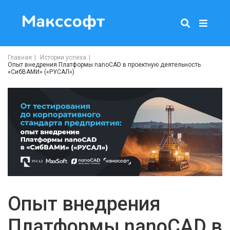
Главная
Истории успеха
Опыт внедрения Платформы nanoCAD в проектную деятельность
«СибВАМИ» («РУСАЛ»)
Опыт внедрения
Платформы nanoCAD в