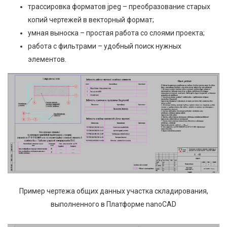
трассировка форматов jpeg – преобразование старых
копий чертежей в векторный формат;
умная выноска – простая работа со слоями проекта;
работа с фильтрами – удобный поиск нужных
элементов.
Пример чертежа общих данных участка складирования,
выполненного в Платформе nanoCAD