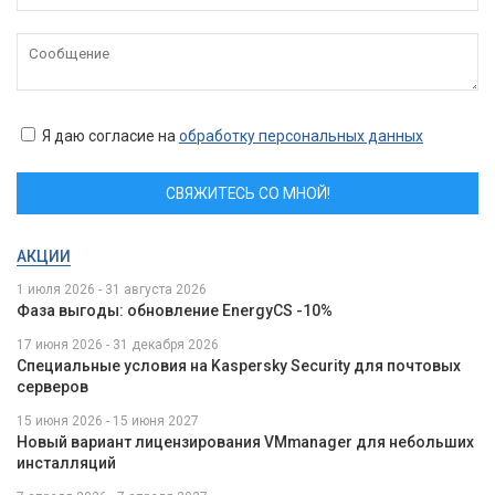
Я даю согласие на
обработку персональных данных
СВЯЖИТЕСЬ СО МНОЙ!
АКЦИИ
1 июля 2026 - 31 августа 2026
Фаза выгоды: обновление EnergyCS -10%
17 июня 2026 - 31 декабря 2026
Специальные условия на Kaspersky Security для почтовых
серверов
15 июня 2026 - 15 июня 2027
Новый вариант лицензирования VMmanager для небольших
инсталляций