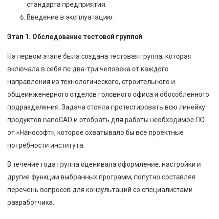
стандарта предприятия.
Введение в эксплуатацию.
Этап 1. Обследование тестовой группой
На первом этапе была создана тестовая группа, которая
включала в себя по два-три человека от каждого
направления из технологического, строительного и
общеинженерного отделов головного офиса и обособленного
подразделения. Задача стояла протестировать всю линейку
продуктов nanoCAD и отобрать для работы необходимое ПО
от «Нанософт», которое охватывало бы все проектные
потребности института.
В течение года группа оценивала оформление, настройки и
другие функции выбранных программ, попутно составляя
перечень вопросов для консультаций со специалистами
разработчика.