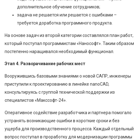
дополнительное обучение сотрудников;
задача не решается или решается с ошибками –
требуется доработка программного продукта.
На основе задач из второй категории составлялся план работ,
который поступал программистам «Нанософт». Таким образом
постепенно наращивался необходимый функционал.
Этап 4. Разворачивание рабочих мест
Вооружившись базовыми знаниями о новой САПР, инженеры
приступили к проектированию в линейке nanoCAD,
консультируясь с группой технической поддержки из
специалистов «Макссофт-24».
Оперативное содействие разработчика и партнера помогало
устранять возникающие ошибки в короткие сроки и без
ущерба для производственного процесса. Каждый отдельный
вопрос поступал в проработку для модернизации программы