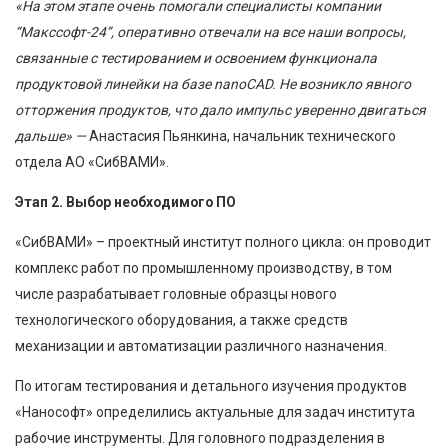
«На этом этапе очень помогали специалисты компании
“Макссофт-24”, оперативно отвечали на все наши вопросы,
связанные с тестированием и освоением функционала
продуктовой линейки на базе nanoCAD. Не возникло явного
отторжения продуктов, что дало импульс уверенно двигаться
дальше»
—
Анастасия Пьянкина, начальник технического
отдела АО «СибВАМИ».
Этап 2. Выбор необходимого ПО
«СибВАМИ» – проектный институт полного цикла: он проводит
комплекс работ по промышленному производству, в том
числе разрабатывает головные образцы нового
технологического оборудования, а также средств
механизации и автоматизации различного назначения.
По итогам тестирования и детального изучения продуктов
«Нанософт» определились актуальные для задач института
рабочие инструменты. Для головного подразделения в