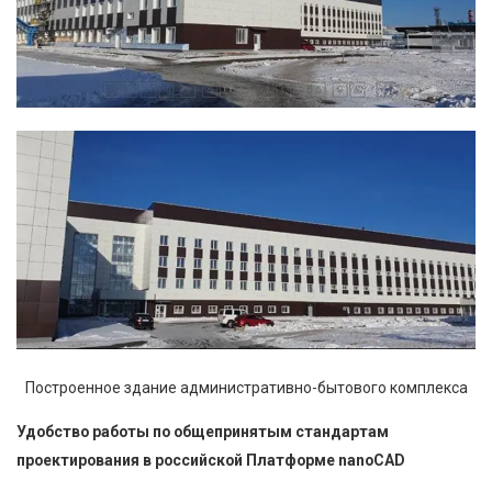
Построенное здание административно-бытового комплекса
Удобство работы по общепринятым стандартам
проектирования в российской Платформе nanoCAD