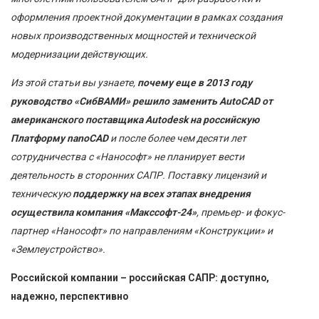
оформления проектной документации в рамках создания
новых производственных мощностей и технической
модернизации действующих.
Из этой статьи вы узнаете,
почему еще в 2013 году
руководство «СибВАМИ» решило заменить AutoCAD от
американского поставщика Autodesk на российскую
Платформу nanoCAD
и после более чем десяти лет
сотрудничества с «Нанософт» не планирует вести
деятельность в сторонних САПР. Поставку лицензий и
техническую
поддержку на всех этапах внедрения
осуществила компания «Макссофт-24»
, премьер- и фокус-
партнер «Нанософт» по направлениям «Конструкции» и
«Землеустройство».
Российской компании – российская САПР: доступно,
надежно, перспективно