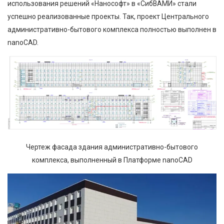
использования решений «Нанософт» в «СибВАМИ» стали
успешно реализованные проекты. Так, проект Центрального
административно-бытового комплекса полностью выполнен в
nanoCAD.
Чертеж фасада здания административно-бытового
комплекса, выполненный в Платформе nanoCAD