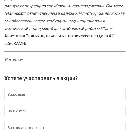
равную конкуренцию зарубежным производителям. Считаем
“Нанософт” ответственным и надежным партнером, поскольку
мы обеспечены всем необходимым функционалом и
технической поддержкой для стабильной работы ПО»
—
Анастасия Пьянкина, начальник технического отдела АО
«СибВАМИ».
Источник
Хотите участвовать в акции?