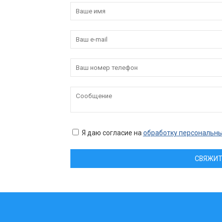
Я даю согласие на
обработку персональн
СВЯЖИТ