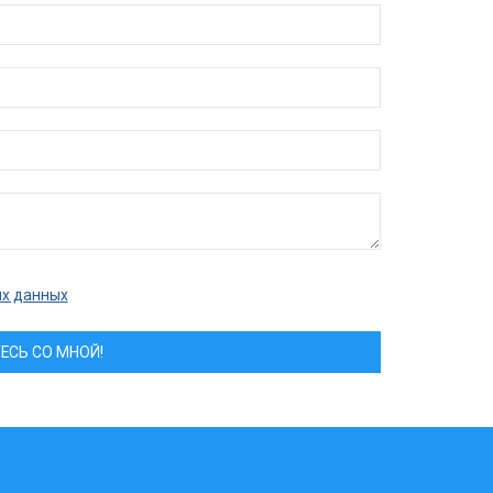
ых данных
ЕСЬ СО МНОЙ!