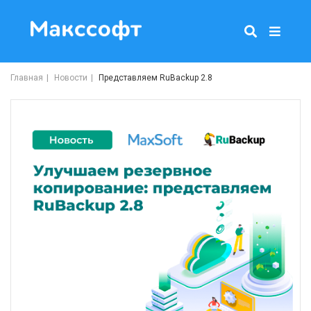
Главная
Новости
Представляем RuBackup 2.8