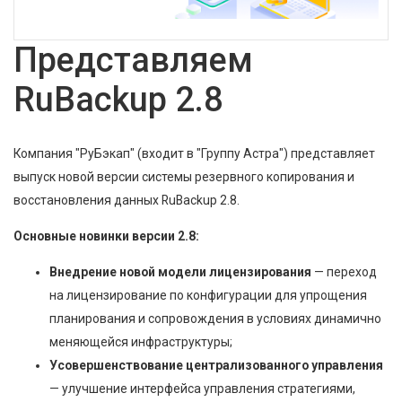
Представляем
RuBackup 2.8
Компания "РуБэкап" (входит в "Группу Астра") представляет
выпуск новой версии системы резервного копирования и
восстановления данных RuBackup 2.8.
Основные новинки версии 2.8:
Внедрение новой модели лицензирования
— переход
на лицензирование по конфигурации для упрощения
планирования и сопровождения в условиях динамично
меняющейся инфраструктуры;
Усовершенствование централизованного управления
— улучшение интерфейса управления стратегиями,