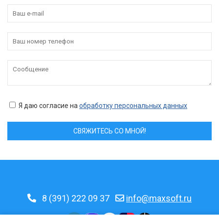
Я даю согласие на
обработку персональных данных
СВЯЖИТЕСЬ СО МНОЙ!
8 (391) 222 09 37
info@maxsoft.ru