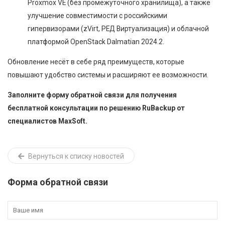
Proxmox VE (без промежуточного хранилища), а также
улучшение совместимости с российскими
гипервизорами (zVirt, РЕД Виртуализация) и облачной
платформой OpenStack Dalmatian 2024.2.
Обновление несёт в себе ряд преимуществ, которые
повышают удобство системы и расширяют ее возможности.
Заполните форму обратной связи для получения
бесплатной консультации по решению RuBackup от
специалистов MaxSoft.
Вернуться к списку новостей
Форма обратной связи