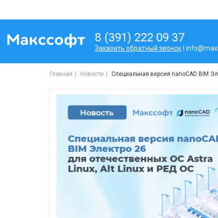
8 (391) 222 09 37
Заказать обратный звонок
| info@maxs
Главная
Новости
Специальная версия nanoCAD BIM Элек