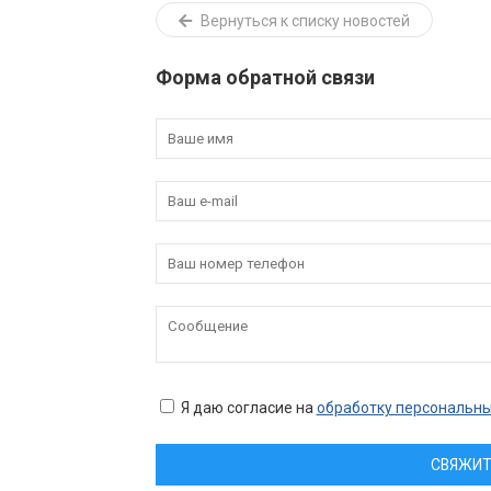
Вернуться к списку новостей
Форма обратной связи
Я даю согласие на
обработку персональн
СВЯЖИТ