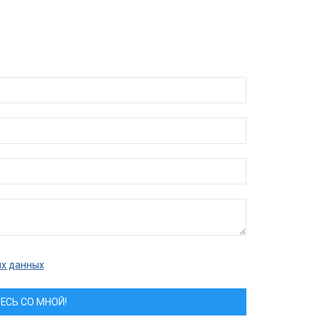
ых данных
ЕСЬ СО МНОЙ!