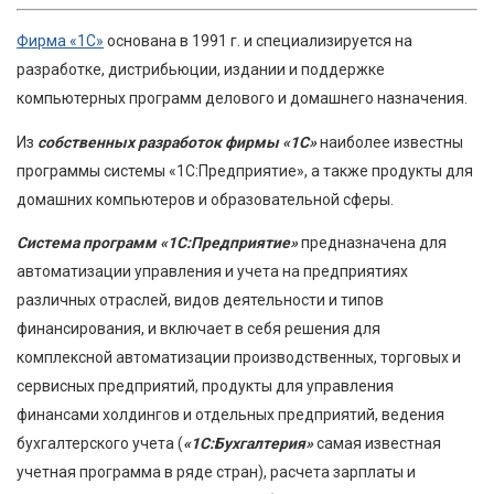
Фирма «1С»
основана в 1991 г. и специализируется на
разработке, дистрибьюции, издании и поддержке
компьютерных программ делового и домашнего назначения.
Из
собственных разработок фирмы «1С»
наиболее известны
программы системы «1С:Предприятие», а также продукты для
домашних компьютеров и образовательной сферы.
Система программ
«1С:Предприятие»
предназначена для
автоматизации управления и учета на предприятиях
различных отраслей, видов деятельности и типов
финансирования, и включает в себя решения для
комплексной автоматизации производственных, торговых и
сервисных предприятий, продукты для управления
финансами холдингов и отдельных предприятий, ведения
бухгалтерского учета (
«1С:Бухгалтерия»
самая известная
учетная программа в ряде стран), расчета зарплаты и