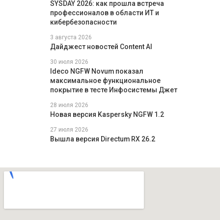
SYSDAY 2026: как прошла встреча
профессионалов в области ИТ и
кибербезопасности
3 августа 2026
Дайджест новостей Content AI
30 июля 2026
Ideco NGFW Novum показал
максимальное функциональное
покрытие в тесте Инфосистемы Джет
28 июля 2026
Новая версия Kaspersky NGFW 1.2
27 июля 2026
Вышла версия Directum RX 26.2