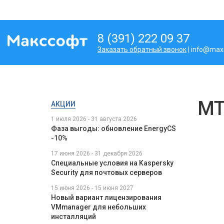
8 (391) 222 09 37
Заказать обратный звонок
| info@maxs
МТ
АКЦИИ
1 июля 2026 - 31 августа 2026
Фаза выгоды: обновление EnergyCS
-10%
17 июня 2026 - 31 декабря 2026
Специальные условия на Kaspersky
Security для почтовых серверов
15 июня 2026 - 15 июня 2027
Новый вариант лицензирования
VMmanager для небольших
инсталляций