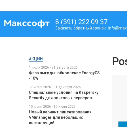
8 (391) 222 09 37
Заказать обратный звонок
| info@maxs
Po
АКЦИИ
1 июля 2026 - 31 августа 2026
Фаза выгоды: обновление EnergyCS
-10%
17 июня 2026 - 31 декабря 2026
Специальные условия на Kaspersky
Security для почтовых серверов
15 июня 2026 - 15 июня 2027
Новый вариант лицензирования
VMmanager для небольших
инсталляций