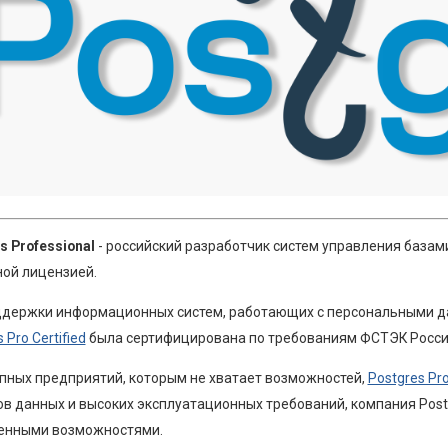
s Professional
- российский разработчик систем управления базам
ой лицензией.
ддержки информационных систем, работающих с персональными 
 Pro Certified
была сертифицирована по требованиям ФСТЭК Росси
пных предприятий, которым не хватает возможностей,
Postgres Pr
в данных и высоких эксплуатационных требований, компания Postg
енными возможностями.