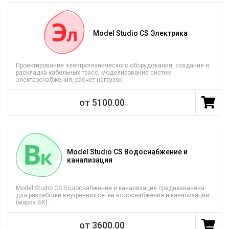
Model Studio CS Электрика
Проектирование электротехнического оборудования, создание и
раскладка кабельных трасс, моделирование систем
электроснабжения, расчет нагрузок.
от 5100.00
Model Studio CS Водоснабжение и
канализация
Model Studio CS Водоснабжение и канализация предназначена
для разработки внутренних сетей водоснабжения и канализации
(марка ВК).
от 3600.00