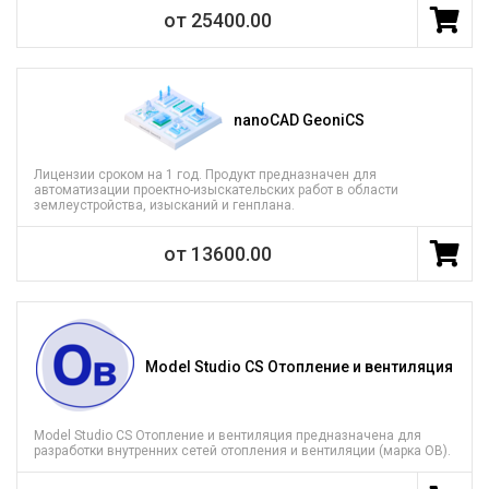
от 25400.00
nanoCAD GeoniCS
Лицензии сроком на 1 год. Продукт предназначен для
автоматизации проектно-изыскательских работ в области
землеустройства, изысканий и генплана.
от 13600.00
Model Studio CS Отопление и вентиляция
Model Studio CS Отопление и вентиляция предназначена для
разработки внутренних сетей отопления и вентиляции (марка ОВ).