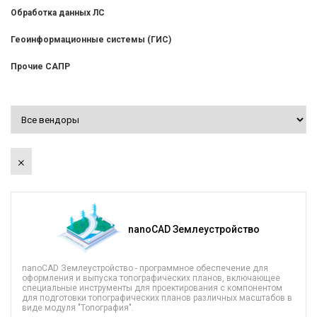
Обработка данных ЛС
Геоинформационные системы (ГИС)
Прочие САПР
×
nanoCAD Землеустройство
​nanoCAD Землеустройство - программное обеспечение для
оформления и выпуска топографических планов, включающее
специальные инструменты для проектирования​ с компонентом
для подготовки топографических планов различных масштабов в
виде модуля "Топография".