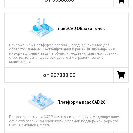
nanoCAD Облака точек
Приложение к Платформе nanoCAD, предназначенное для
обработки данных 3D-сканирования и решения инженерных и
информационных задач в области геодезии, машиностроения,
строительства, инфраструктурного и метрологического
мониторинга.
от 207000.00
Платформа nanoCAD 26
Профессиональная САПР для проектирования и моделирования
объектов различной сложности с прямой поддержкой формата
DWG. Основной модуль.