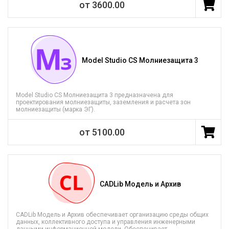
от 3600.00
Model Studio CS Молниезащита 3
Model Studio CS Молниезащита 3 предназначена для
проектирования молниезащиты, заземления и расчета зон
молниезащиты (марка ЭГ).
от 5100.00
CADLib Модель и Архив
CADLib Модель и Архив обеспечивает организацию среды общих
данных, коллективного доступа и управления инженерными