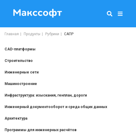
Главная
Продукты
Рубрики
САПР
CAD-платформы
Строительство
Инженерные сети
Машиностроение
Инфраструктура: изыскания, генплан, дороги
Инженерный документооборот и среда общих данных
Архитектура
Программы для инженерных расчётов