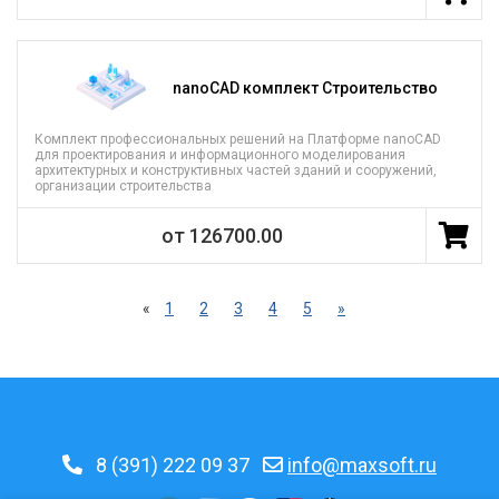
nanoCAD комплект Строительство
Комплект профессиональных решений на Платформе nanoCAD
для проектирования и информационного моделирования
архитектурных и конструктивных частей зданий и сооружений,
организации строительства
от 126700.00
«
1
2
3
4
5
»
8 (391) 222 09 37
info@maxsoft.ru