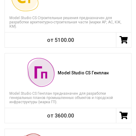
Model Studio CS Строительные решения предназначен для
разработки архитектурно-строительная части (марки АР, АС, КЖ,
КМ).
от 5100.00
Model Studio CS Генплан
Model Studio CS Генплан предназначен для разработки
генеральных планов промышленных объектов и городской
инфраструктуры (марка ГП).
от 3600.00