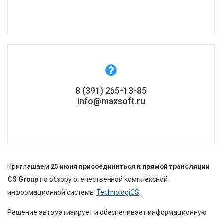
8 (391) 265-13-85
info@maxsoft.ru
Приглашаем
25 июня присоединиться к прямой трансляции
CS Group
по обзору отечественной комплексной
информационной системы
TechnologiCS
.
Решение автоматизирует и обеспечивает информационную