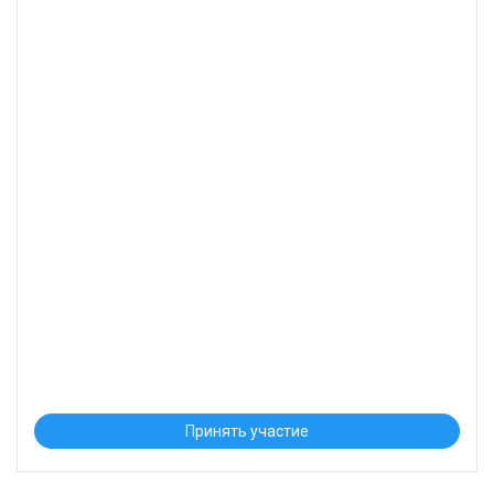
Принять участие