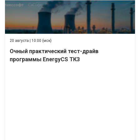
20 августа | 10:00 (мск)
Очный практический тест-драйв
программы EnergyCS ТКЗ