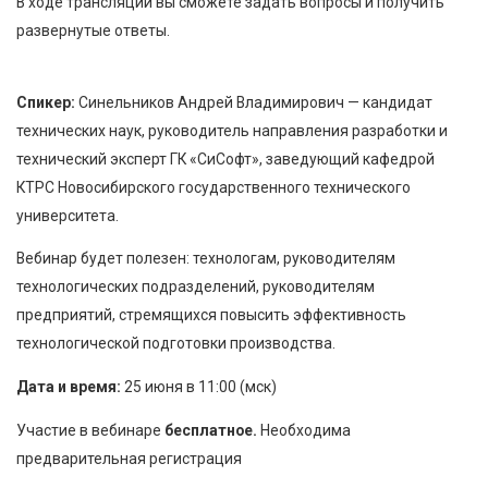
В ходе трансляции вы сможете задать вопросы и получить
развернутые ответы.
Спикер:
Синельников Андрей Владимирович — кандидат
технических наук, руководитель направления разработки и
технический эксперт ГК «СиСофт», заведующий кафедрой
КТРС Новосибирского государственного технического
университета.
Вебинар будет полезен: технологам, руководителям
технологических подразделений, руководителям
предприятий, стремящихся повысить эффективность
технологической подготовки производства.
Дата и время:
25 июня в 11:00 (мск)
Участие в вебинаре
бесплатное.
Необходима
предварительная регистрация