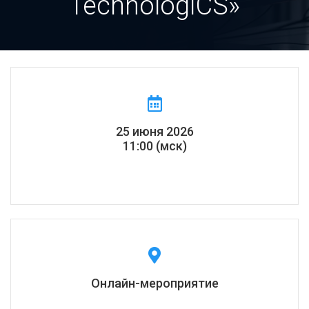
TechnologiCS»
25 июня 2026
11:00 (мск)
Онлайн-мероприятие