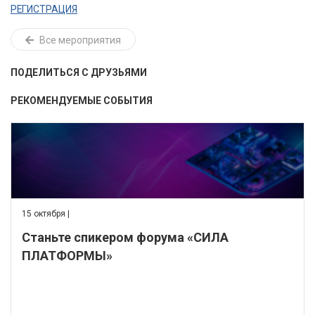
РЕГИСТРАЦИЯ
Все мероприятия
ПОДЕЛИТЬСЯ С ДРУЗЬЯМИ
РЕКОМЕНДУЕМЫЕ СОБЫТИЯ
15 октября |
Станьте спикером форума «СИЛА
ПЛАТФОРМЫ»