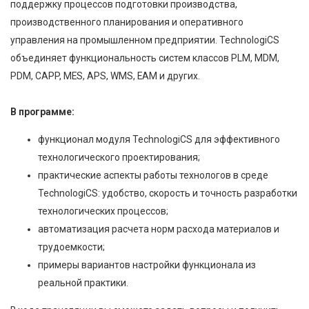
поддержку процессов подготовки производства,
производственного планирования и оперативного
управления на промышленном предприятии. TechnologiCS
объединяет функциональность систем классов PLM, MDM,
PDM, CAPP, MES, APS, WMS, EAM и других.
В программе:
функционал модуля TechnologiCS для эффективного
технологического проектирования;
практические аспекты работы технологов в среде
TechnologiCS: удобство, скорость и точность разработки
технологических процессов;
автоматизация расчета норм расхода материалов и
трудоемкости;
примеры вариантов настройки функционала из
реальной практики.