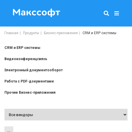
Главная
Продукты
Бизнес-приложения
CRM и ERP системы
CRM и ERP системы
Видеоконференцсвязь
Электронный документооборот
Работа с PDF-документами
Прочие Бизнес-приложения