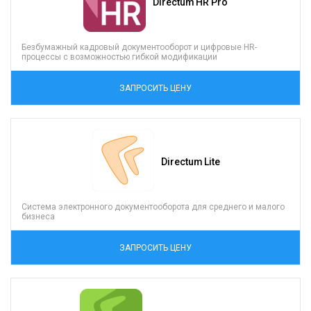
Directum HR Pro
Безбумажный кадровый документооборот и цифровые HR-
процессы с возможностью гибкой модификации
ЗАПРОСИТЬ ЦЕНУ
Directum Lite
Система электронного документооборота для среднего и малого
бизнеса
ЗАПРОСИТЬ ЦЕНУ