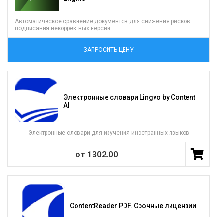
Автоматическое сравнение документов для снижения рисков
подписания некорректных версий
ЗАПРОСИТЬ ЦЕНУ
Электронные словари Lingvo by Content
AI
Электронные словари для изучения иностранных языков
от 1302.00
ContentReader PDF. Срочные лицензии