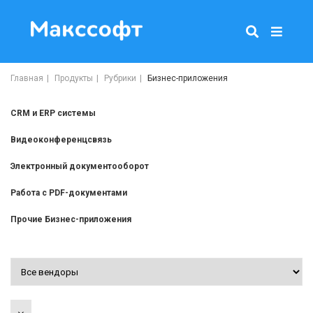
Главная
Продукты
Рубрики
Бизнес-приложения
CRM и ERP системы
Видеоконференцсвязь
Электронный документооборот
Работа с PDF-документами
Прочие Бизнес-приложения