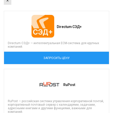
×
Directum СЭД+
Directum СЭД+ — интеллектуальная EСM-система для крупных
компаний.
ЗАПРОСИТЬ ЦЕНУ
RuPost
RuPost — российская система управления корпоративной почтой,
корпоративный почтовый сервер с календарями, задачами,
адресными книгами и другими функциями, важными для
компаний.