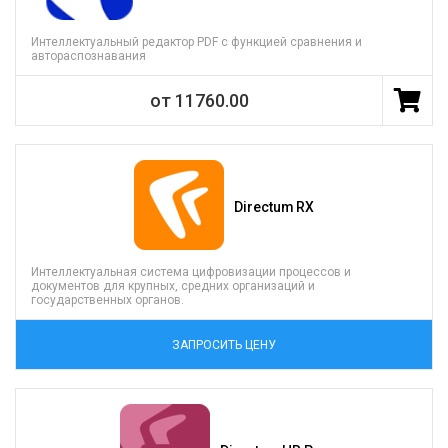
Интеллектуальный редактор PDF c функцией сравнения и
автораспознавания
от 11760.00
Directum RX
Интеллектуальная система цифровизации процессов и
документов для крупных, средних организаций и
государственных органов.
ЗАПРОСИТЬ ЦЕНУ